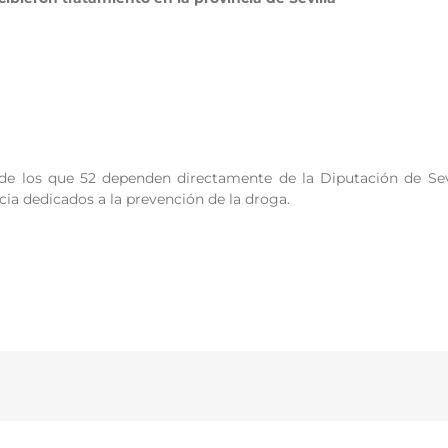
s de los que 52 dependen directamente de la Diputación de Se
cia dedicados a la prevención de la droga.