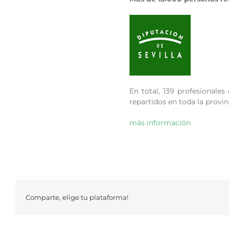
En total, 139 profesionale
repartidos en toda la provin
más información
Comparte, elige tu plataforma!