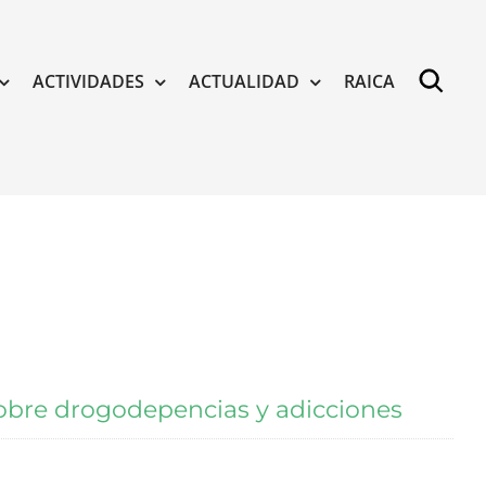
ACTIVIDADES
ACTUALIDAD
RAICA
sobre drogodepencias y adicciones