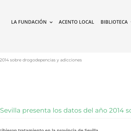
LA FUNDACIÓN
ACENTO LOCAL
BIBLIOTECA
o 2014 sobre drogodepencias y adicciones
Sevilla presenta los datos del año 2014 
ibieron tratamiento en la provincia de Sevilla