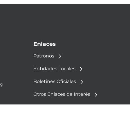
Enlaces
Patronos
Entidades Locales
Boletines Oficiales
rg
Otros Enlaces de Interés