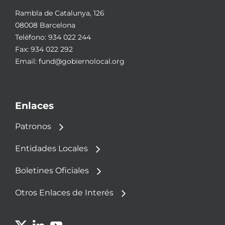
Rambla de Catalunya, 126
08008 Barcelona
Teléfono:
934 022 244
Fax: 934 022 292
Email:
fund@gobiernolocal.org
Enlaces
Patronos
Entidades Locales
Boletines Oficiales
Otros Enlaces de Interés