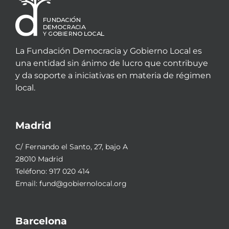
La Fundación Democracia y Gobierno Local es
una entidad sin ánimo de lucro que contribuye
y da soporte a iniciativas en materia de régimen
local.
Madrid
C/ Fernando el Santo, 27, bajo A
28010 Madrid
Teléfono:
917 020 414
Email:
fund@gobiernolocal.org
Barcelona