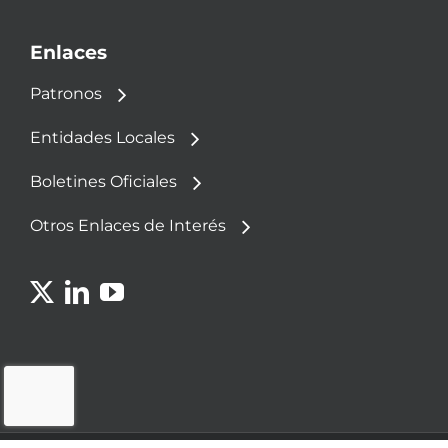
Enlaces
Patronos
Entidades Locales
Boletines Oficiales
Otros Enlaces de Interés