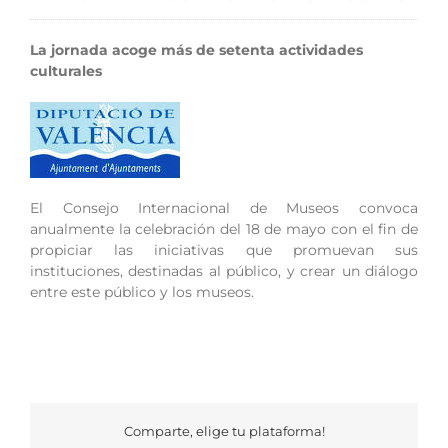
La jornada acoge más de setenta actividades
culturales
El Consejo Internacional de Museos convoca
anualmente la celebración del 18 de mayo con el fin de
propiciar las iniciativas que promuevan sus
instituciones, destinadas al público, y crear un diálogo
entre este público y los museos.
Comparte, elige tu plataforma!