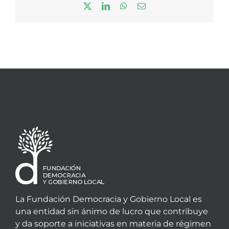
X
LinkedIn
WhatsApp
Correo
electrónico
La Fundación Democracia y Gobierno Local es
una entidad sin ánimo de lucro que contribuye
y da soporte a iniciativas en materia de régimen