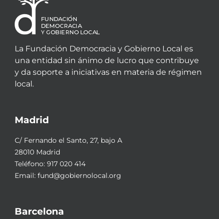
La Fundación Democracia y Gobierno Local es
una entidad sin ánimo de lucro que contribuye
y da soporte a iniciativas en materia de régimen
local.
Madrid
C/ Fernando el Santo, 27, bajo A
28010 Madrid
Teléfono:
917 020 414
Email:
fund@gobiernolocal.org
Barcelona