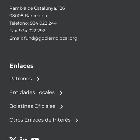
Rambla de Catalunya, 126
08008 Barcelona
Teléfono:
934 022 244
Fax: 934 022 292
Email:
fund@gobiernolocal.org
Enlaces
Patronos
Entidades Locales
Boletines Oficiales
Otros Enlaces de Interés