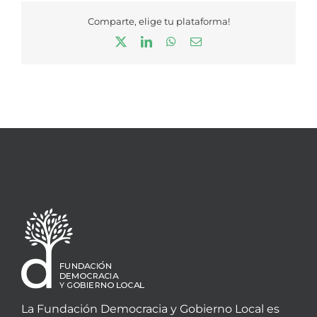
Comparte, elige tu plataforma!
X
LinkedIn
WhatsApp
Correo
electrónico
La Fundación Democracia y Gobierno Local es