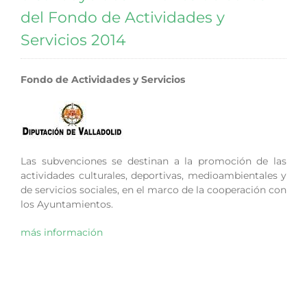
del Fondo de Actividades y
Servicios 2014
Fondo de Actividades y Servicios
Las subvenciones se destinan a la promoción de las
actividades culturales, deportivas, medioambientales y
de servicios sociales, en el marco de la cooperación con
los Ayuntamientos.
más información