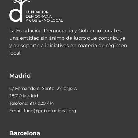
La Fundación Democracia y Gobierno Local es
una entidad sin ánimo de lucro que contribuye
y da soporte a iniciativas en materia de régimen
local.
Madrid
C/ Fernando el Santo, 27, bajo A
28010 Madrid
Teléfono:
917 020 414
Email:
fund@gobiernolocal.org
Barcelona