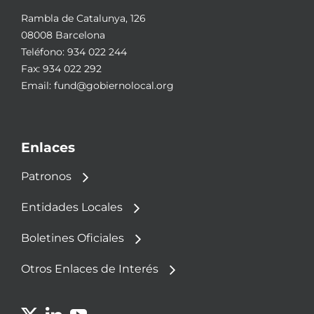
Rambla de Catalunya, 126
08008 Barcelona
Teléfono:
934 022 244
Fax: 934 022 292
Email:
fund@gobiernolocal.org
Enlaces
Patronos
Entidades Locales
Boletines Oficiales
Otros Enlaces de Interés