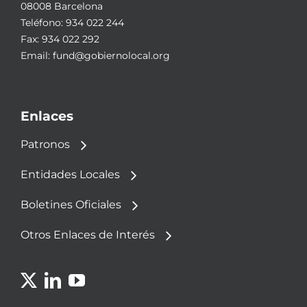
08008 Barcelona
Teléfono:
934 022 244
Fax: 934 022 292
Email:
fund@gobiernolocal.org
Enlaces
Patronos
Entidades Locales
Boletines Oficiales
Otros Enlaces de Interés