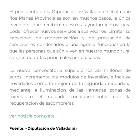
El presidente de la Diputación de Valladolid señala que
“los Planes Provinciales son en muchos casos, la única
inversión que reciben nuestros ayuntamientos para
poder ofrecer nuevos servicios a sus vecinos. Limitar su
capacidad de modernización y de prestación de
servicios es condenarlos a una agonía funcional en la
que las personas que aún viven en nuestro mundo rural
son, sin duda, las principales perjudicadas.
La nueva convocatoria superará los 30 millones de
euros, incrementa los módulos de inversión, e incluye
novedades como la mejora de la seguridad ciudadana
mediante la iluminación de las llamadas ‘zonas de
miedo’ o el cuidado medioambiental con la
recuperación de escombreras.
ver noticia completa
Fuente: «Diputación de Valladolid»