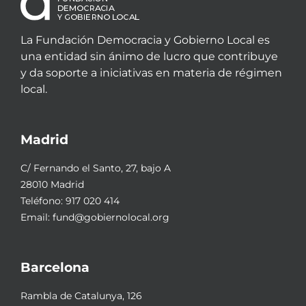
La Fundación Democracia y Gobierno Local es
una entidad sin ánimo de lucro que contribuye
y da soporte a iniciativas en materia de régimen
local.
Madrid
C/ Fernando el Santo, 27, bajo A
28010 Madrid
Teléfono:
917 020 414
Email:
fund@gobiernolocal.org
Barcelona
Rambla de Catalunya, 126