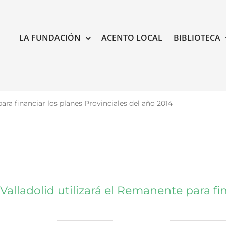
LA FUNDACIÓN
ACENTO LOCAL
BIBLIOTECA
ara financiar los planes Provinciales del año 2014
Valladolid utilizará el Remanente para fin