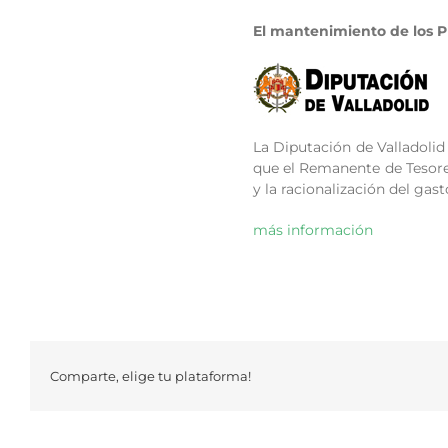
El mantenimiento de los P
La Diputación de Valladolid
que el Remanente de Tesorer
y la racionalización del gast
más información
Comparte, elige tu plataforma!