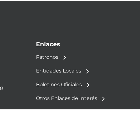
Enlaces
Patronos
Entidades Locales
Boletines Oficiales
rg
Otros Enlaces de Interés