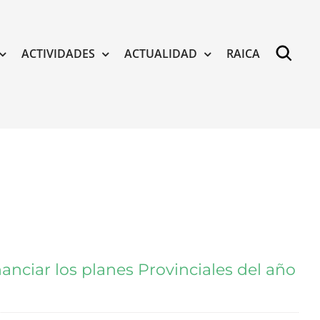
ACTIVIDADES
ACTUALIDAD
RAICA
anciar los planes Provinciales del año