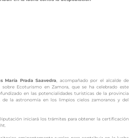
ús María Prada Saavedra
, acompañado por el alcalde de
da sobre Ecoturismo en Zamora, que se ha celebrado este
fundizado en las potencialidades turísticas de la provincia
s, de la astronomía en los limpios cielos zamoranos y del
putación iniciará los trámites para obtener la certificación
ht.