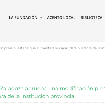
LA FUNDACIÓN
ACENTO LOCAL
BIBLIOTECA
 presupuestaria que aumentará la capacidad inversora de la ins
 Zaragoza aprueba una modificación pre
a de la institución provincial