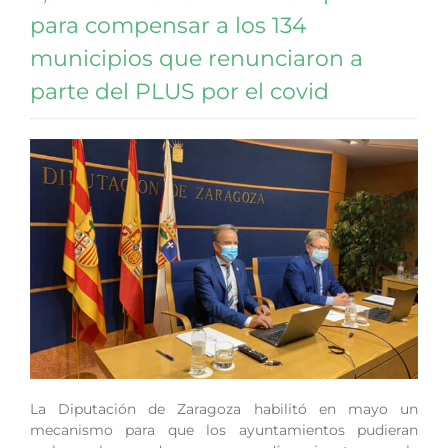
para compensar a los 134
municipios que renunciaron a
parte del PLUS por el covid
La Diputación de Zaragoza habilitó en mayo un
mecanismo para que los ayuntamientos pudieran