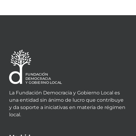
La Fundación Democracia y Gobierno Local es
una entidad sin ánimo de lucro que contribuye
y da soporte a iniciativas en materia de régimen
local.