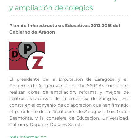
y ampliación de colegios
Plan de Infraestructuras Educativas 2012-2015 del
Gobierno de Aragón
El presidente de la Diputación de Zaragoza y el
Gobierno de Aragón van a invertir 669.285 euros para
realizar obras de ampliación, reforma y mejora de
centros educativos de la provincia de Zaragoza. Así
consta en el convenio de colaboración que han firmado
el presidente de la Diputación de Zaragoza, Luis Maria
Beamonte, y la consejera de Educación, Universidad,
Cultura y Deporte, Dolores Serrat.
más información