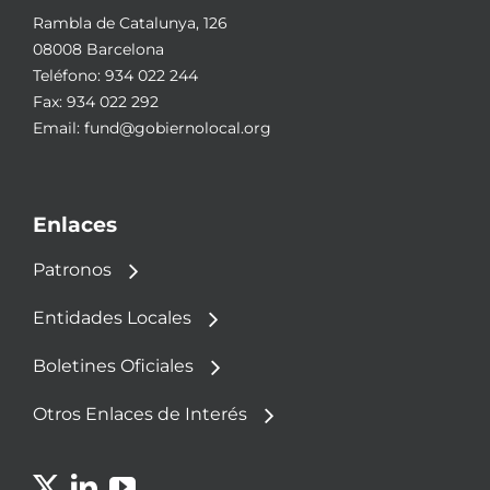
Rambla de Catalunya, 126
08008 Barcelona
Teléfono:
934 022 244
Fax: 934 022 292
Email:
fund@gobiernolocal.org
Enlaces
Patronos
Entidades Locales
Boletines Oficiales
Otros Enlaces de Interés