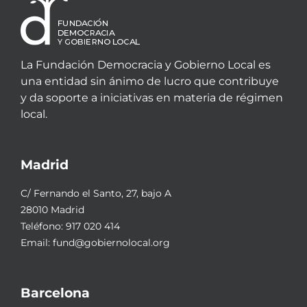
La Fundación Democracia y Gobierno Local es
una entidad sin ánimo de lucro que contribuye
y da soporte a iniciativas en materia de régimen
local.
Madrid
C/ Fernando el Santo, 27, bajo A
28010 Madrid
Teléfono:
917 020 414
Email:
fund@gobiernolocal.org
Barcelona