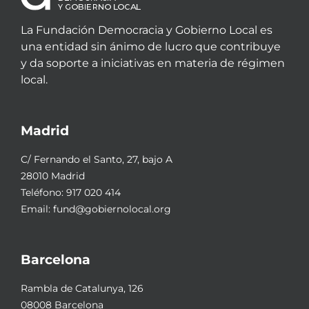
La Fundación Democracia y Gobierno Local es
una entidad sin ánimo de lucro que contribuye
y da soporte a iniciativas en materia de régimen
local.
Madrid
C/ Fernando el Santo, 27, bajo A
28010 Madrid
Teléfono:
917 020 414
Email:
fund@gobiernolocal.org
Barcelona
Rambla de Catalunya, 126
08008 Barcelona