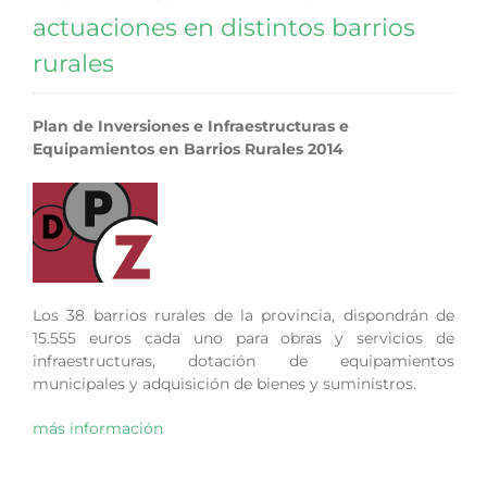
actuaciones en distintos barrios
rurales
Plan de Inversiones e Infraestructuras e
Equipamientos en Barrios Rurales 2014
Los 38 barrios rurales de la provincia, dispondrán de
15.555 euros cada uno para obras y servicios de
infraestructuras, dotación de equipamientos
municipales y adquisición de bienes y suministros.
más información