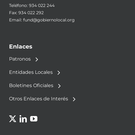
Teléfono:
934 022 244
Fax: 934 022 292
Email:
fund@gobiernolocal.org
Enlaces
Patronos
Entidades Locales
Boletines Oficiales
Otros Enlaces de Interés