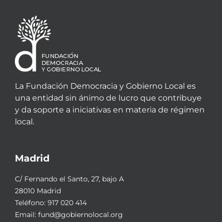
La Fundación Democracia y Gobierno Local es
una entidad sin ánimo de lucro que contribuye
y da soporte a iniciativas en materia de régimen
local.
Madrid
C/ Fernando el Santo, 27, bajo A
28010 Madrid
Teléfono:
917 020 414
Email:
fund@gobiernolocal.org