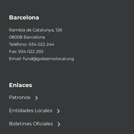
Barcelona
Rambla de Catalunya, 126
08008 Barcelona
Teléfono:
934 022 244
Fax: 934 022 292
Email:
fund@gobiernolocal.org
Enlaces
Patronos
Entidades Locales
Boletines Oficiales