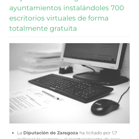
ayuntamientos instalándoles 700
escritorios virtuales de forma
totalmente gratuita
La
Diputación de Zaragoza
ha licitado por 1,7