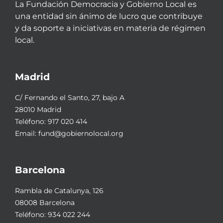
La Fundación Democracia y Gobierno Local es
una entidad sin ánimo de lucro que contribuye
y da soporte a iniciativas en materia de régimen
local.
Madrid
C/ Fernando el Santo, 27, bajo A
28010 Madrid
Teléfono:
917 020 414
Email:
fund@gobiernolocal.org
Barcelona
Rambla de Catalunya, 126
08008 Barcelona
Teléfono:
934 022 244