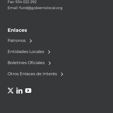
Fax: 934 022 292
Email:
fund@gobiernolocal.org
Enlaces
Patronos
Entidades Locales
Boletines Oficiales
Otros Enlaces de Interés