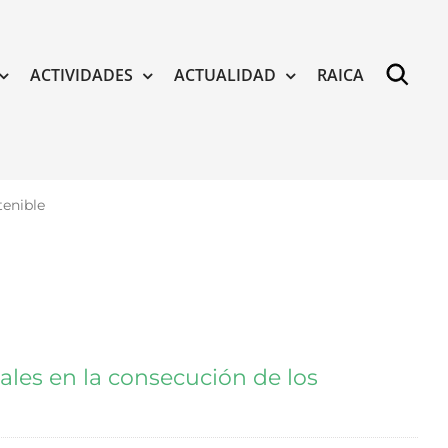
ACTIVIDADES
ACTUALIDAD
RAICA
tenible
cales en la consecución de los