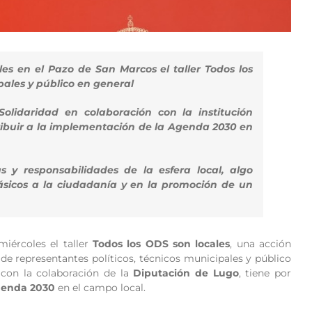
les en el Pazo de San Marcos el taller Todos los
pales y público en general
olidaridad en colaboración con la institución
tribuir a la implementación de la Agenda 2030 en
 y responsabilidades de la esfera local, algo
ásicos a la ciudadanía y en la promoción de un
iércoles el taller
Todos los ODS son locales
, una acción
de representantes políticos, técnicos municipales y público
 con la colaboración de la
Diputación de Lugo
, tiene por
enda 2030
en el campo local.