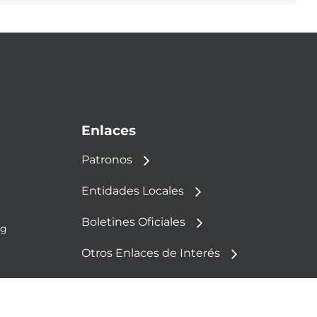
Enlaces
Patronos
Entidades Locales
Boletines Oficiales
rg
Otros Enlaces de Interés