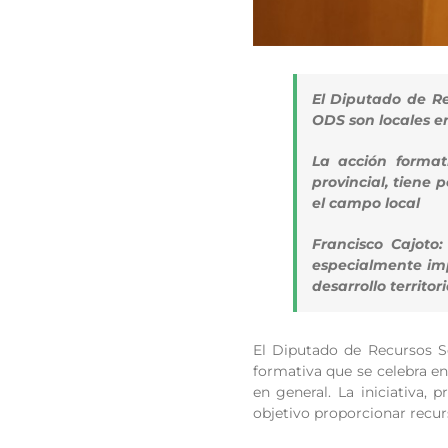
El Diputado de Re
ODS son locales en
La acción format
provincial, tiene
el campo local
Francisco Cajoto
especialmente imp
desarrollo territor
El Diputado de Recursos S
formativa que se celebra en
en general. La iniciativa,
objetivo proporcionar recur