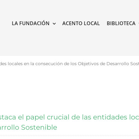
LA FUNDACIÓN
ACENTO LOCAL
BIBLIOTECA
ades locales en la consecución de los Objetivos de Desarrollo Sos
taca el papel crucial de las entidades lo
rrollo Sostenible