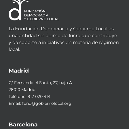
La Fundación Democracia y Gobierno Local es
una entidad sin ánimo de lucro que contribuye
y da soporte a iniciativas en materia de régimen
local.
Madrid
C/ Fernando el Santo, 27, bajo A
28010 Madrid
Teléfono:
917 020 414
Email:
fund@gobiernolocal.org
Barcelona