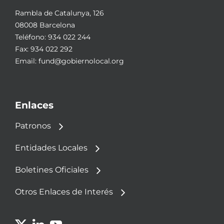
Rambla de Catalunya, 126
08008 Barcelona
Teléfono:
934 022 244
Fax: 934 022 292
Email:
fund@gobiernolocal.org
Enlaces
Patronos
Entidades Locales
Boletines Oficiales
Otros Enlaces de Interés