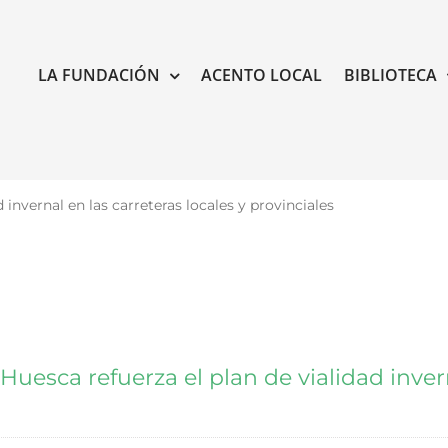
LA FUNDACIÓN
ACENTO LOCAL
BIBLIOTECA
 invernal en las carreteras locales y provinciales
uesca refuerza el plan de vialidad invern