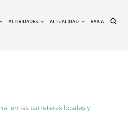
ACTIVIDADES
ACTUALIDAD
RAICA
al en las carreteras locales y