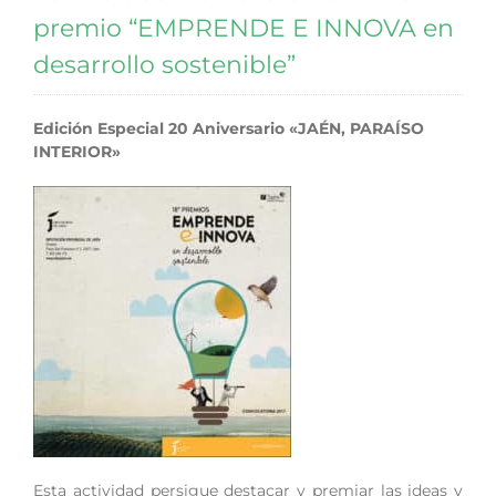
premio “EMPRENDE E INNOVA en
desarrollo sostenible”
Edición Especial 20 Aniversario «JAÉN, PARAÍSO
INTERIOR»
Esta actividad persigue destacar y premiar las ideas y