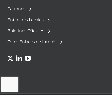
Patronos
Entidades Locales
Boletines Oficiales
Otros Enlaces de Interés
© 2023 - Fundación Democracia y Gobierno
Local