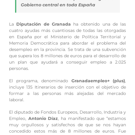
Gobierno central en toda España
La
Diputación de Granada
ha obtenido una de las
cuatro ayudas más cuantiosas de todas las otorgadas
en España por el Ministerio de Política Territorial y
Memoria Democrática para abordar el problema del
desempleo en la provincia. Se trata de una subvención
que supera los 8 millones de euros para el desarrollo de
un plan que ayudará a conseguir empleo a 2.025
personas.
El programa, denominado
Granadaempleo+ (plus)
,
incluye 135 Itinerarios de inserción con el objetivo de
formar a las personas más alejadas del mercado
laboral.
El diputado de Fondos Europeos, Desarrollo, Industria y
Empleo,
Antonio Díaz
, ha manifestado que “estamos
muy orgullosos y satisfechos de que se nos hayan
concedido estos más de 8 millones de euros. Fue