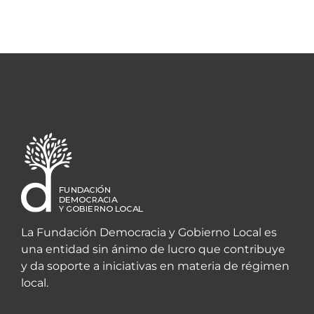
La Fundación Democracia y Gobierno Local es
una entidad sin ánimo de lucro que contribuye
y da soporte a iniciativas en materia de régimen
local.