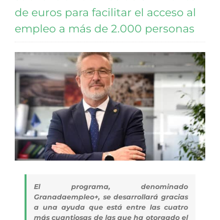
de euros para facilitar el acceso al
empleo a más de 2.000 personas
El programa, denominado
Granadaempleo+, se desarrollará gracias
a una ayuda que está entre las cuatro
más cuantiosas de las que ha otorgado el