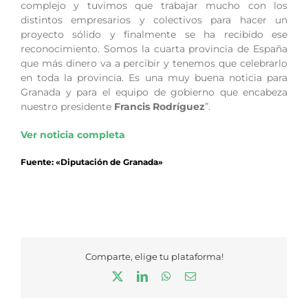
complejo y tuvimos que trabajar mucho con los
distintos empresarios y colectivos para hacer un
proyecto sólido y finalmente se ha recibido ese
reconocimiento. Somos la cuarta provincia de España
que más dinero va a percibir y tenemos que celebrarlo
en toda la provincia. Es una muy buena noticia para
Granada y para el equipo de gobierno que encabeza
nuestro presidente
Francis Rodríguez
”.
Ver noticia completa
Fuente: «Diputación de Granada»
Comparte, elige tu plataforma!
X
LinkedIn
WhatsApp
Correo
electrónico