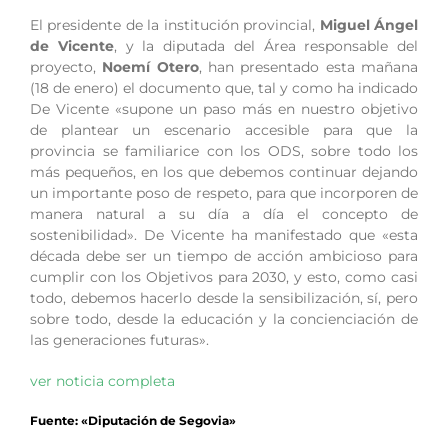
El presidente de la institución provincial,
Miguel Ángel
de Vicente
, y la diputada del Área responsable del
proyecto,
Noemí Otero
, han presentado esta mañana
(18 de enero) el documento que, tal y como ha indicado
De Vicente «supone un paso más en nuestro objetivo
de plantear un escenario accesible para que la
provincia se familiarice con los ODS, sobre todo los
más pequeños, en los que debemos continuar dejando
un importante poso de respeto, para que incorporen de
manera natural a su día a día el concepto de
sostenibilidad». De Vicente ha manifestado que «esta
década debe ser un tiempo de acción ambicioso para
cumplir con los Objetivos para 2030, y esto, como casi
todo, debemos hacerlo desde la sensibilización, sí, pero
sobre todo, desde la educación y la concienciación de
las generaciones futuras».
ver noticia completa
Fuente: «Diputación de Segovia»