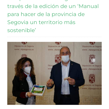
través de la edición de un ‘Manual
para hacer de la provincia de
Segovia un territorio más
sostenible’