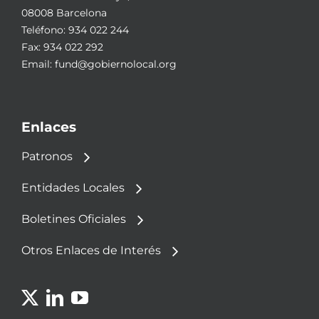
08008 Barcelona
Teléfono:
934 022 244
Fax: 934 022 292
Email:
fund@gobiernolocal.org
Enlaces
Patronos
Entidades Locales
Boletines Oficiales
Otros Enlaces de Interés