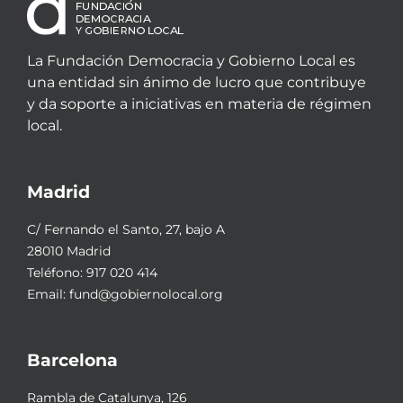
La Fundación Democracia y Gobierno Local es
una entidad sin ánimo de lucro que contribuye
y da soporte a iniciativas en materia de régimen
local.
Madrid
C/ Fernando el Santo, 27, bajo A
28010 Madrid
Teléfono:
917 020 414
Email:
fund@gobiernolocal.org
Barcelona
Rambla de Catalunya, 126