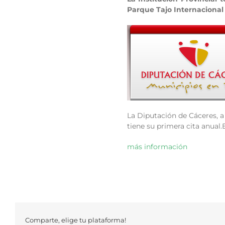
Parque Tajo Internacional 
La Diputación de Cáceres, a 
tiene su primera cita anual.
más información
Comparte, elige tu plataforma!