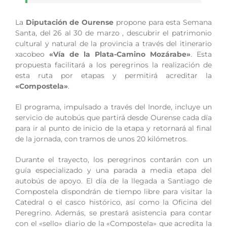
La
Diputación de Ourense
propone para esta Semana
Santa, del 26 al 30 de marzo , descubrir el patrimonio
cultural y natural de la provincia a través del itinerario
xacobeo
«Vía de la Plata-Camino Mozárabe»
. Esta
propuesta facilitará a los peregrinos la realización de
esta ruta por etapas y permitirá acreditar la
«Compostela»
.
El programa, impulsado a través del Inorde, incluye un
servicio de autobús que partirá desde Ourense cada día
para ir al punto de inicio de la etapa y retornará al final
de la jornada, con tramos de unos 20 kilómetros.
Durante el trayecto, los peregrinos contarán con un
guía especializado y una parada a media etapa del
autobús de apoyo. El día de la llegada a Santiago de
Compostela dispondrán de tiempo libre para visitar la
Catedral o el casco histórico, así como la Oficina del
Peregrino. Además, se prestará asistencia para contar
con el «sello» diario de la «Compostela» que acredita la