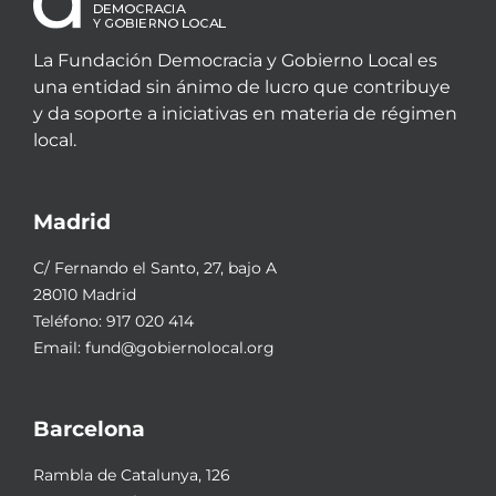
La Fundación Democracia y Gobierno Local es
una entidad sin ánimo de lucro que contribuye
y da soporte a iniciativas en materia de régimen
local.
Madrid
C/ Fernando el Santo, 27, bajo A
28010 Madrid
Teléfono:
917 020 414
Email:
fund@gobiernolocal.org
Barcelona
Rambla de Catalunya, 126