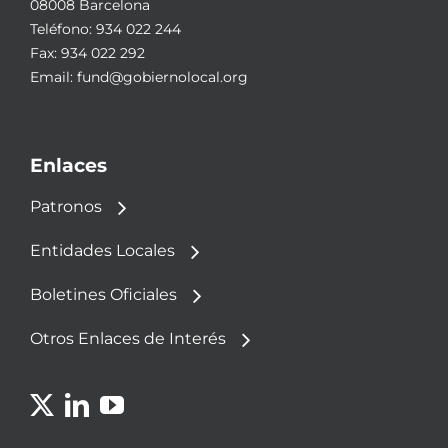
08008 Barcelona
Teléfono:
934 022 244
Fax: 934 022 292
Email:
fund@gobiernolocal.org
Enlaces
Patronos
Entidades Locales
Boletines Oficiales
Otros Enlaces de Interés