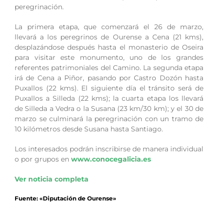
peregrinación.
La primera etapa, que comenzará el 26 de marzo,
llevará a los peregrinos de Ourense a Cena (21 kms),
desplazándose después hasta el monasterio de Oseira
para visitar este monumento, uno de los grandes
referentes patrimoniales del Camino. La segunda etapa
irá de Cena a Piñor, pasando por Castro Dozón hasta
Puxallos (22 kms). El siguiente día el tránsito será de
Puxallos a Silleda (22 kms); la cuarta etapa los llevará
de Silleda a Vedra o la Susana (23 km/30 km); y el 30 de
marzo se culminará la peregrinación con un tramo de
10 kilómetros desde Susana hasta Santiago.
Los interesados podrán inscribirse de manera individual
o por grupos en
www.conocegalicia.es
Ver noticia completa
Fuente: «Diputación de Ourense»