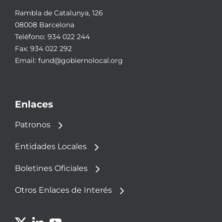
Rambla de Catalunya, 126
08008 Barcelona
Teléfono:
934 022 244
Fax: 934 022 292
Email:
fund@gobiernolocal.org
Enlaces
Patronos
Entidades Locales
Boletines Oficiales
Otros Enlaces de Interés