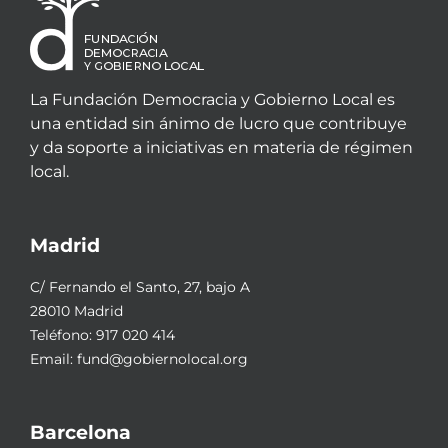
La Fundación Democracia y Gobierno Local es
una entidad sin ánimo de lucro que contribuye
y da soporte a iniciativas en materia de régimen
local.
Madrid
C/ Fernando el Santo, 27, bajo A
28010 Madrid
Teléfono:
917 020 414
Email:
fund@gobiernolocal.org
Barcelona