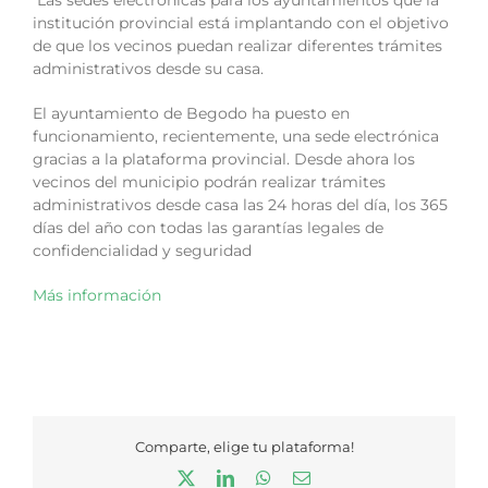
Las sedes electrónicas para los ayuntamientos que la
institución provincial está implantando con el objetivo
de que los vecinos puedan realizar diferentes trámites
administrativos desde su casa.
El ayuntamiento de Begodo ha puesto en
funcionamiento, recientemente, una sede electrónica
gracias a la plataforma provincial. Desde ahora los
vecinos del municipio podrán realizar trámites
administrativos desde casa las 24 horas del día, los 365
días del año con todas las garantías legales de
confidencialidad y seguridad
Más información
Comparte, elige tu plataforma!
X
LinkedIn
WhatsApp
Correo