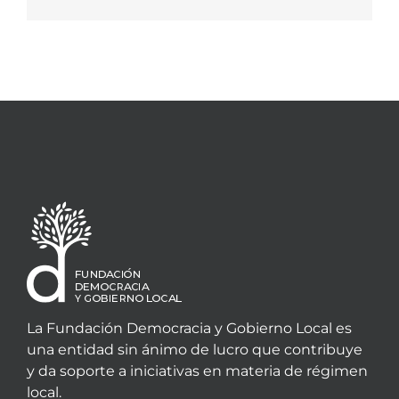
electrónico
La Fundación Democracia y Gobierno Local es
una entidad sin ánimo de lucro que contribuye
y da soporte a iniciativas en materia de régimen
local.