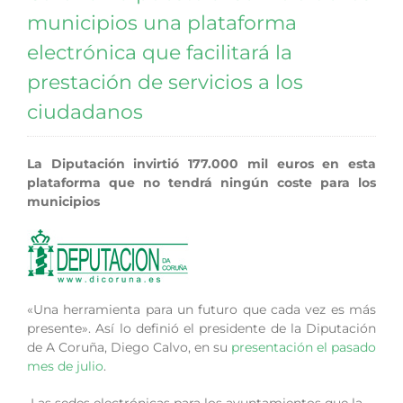
municipios una plataforma
electrónica que facilitará la
prestación de servicios a los
ciudadanos
La Diputación invirtió 177.000 mil euros en esta
plataforma que no tendrá ningún coste para los
municipios
«Una herramienta para un futuro que cada vez es más
presente». Así lo definió el presidente de la Diputación
de A Coruña, Diego Calvo, en su
presentación el pasado
mes de julio
.