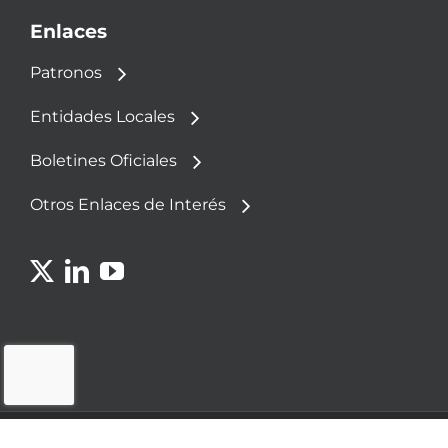
Enlaces
Patronos
Entidades Locales
Boletines Oficiales
Otros Enlaces de Interés
© 2023 - Fundación Democracia y Gobierno