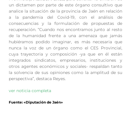
un dictamen por parte de este órgano consultivo que
analice la situación de la provincia de Jaén en relación
a la pandemia del Covid-19, con el análisis de
consecuencias y la formulación de propuestas de
recuperación. “Cuando nos encontramos junto al resto
de la humanidad frente a una amenaza que jamás
hubiéramos podido imaginar, es más necesaria que
nunca la voz de un órgano como el CES Provincial,
cuya trayectoria y composición -ya que en él están
integrados sindicatos, empresarios, instituciones y
otros agentes económicos y sociales- respaldan tanto
la solvencia de sus opiniones como la amplitud de su
perspectiva”, destaca Reyes.
ver noticia completa
Fuente: «Diputación de Jaén»