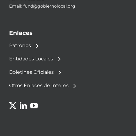
Email:
fund@gobiernolocal.org
Enlaces
Patronos
Entidades Locales
Boletines Oficiales
Otros Enlaces de Interés