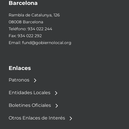
Barcelona
Rambla de Catalunya, 126
08008 Barcelona
Teléfono:
934 022 244
Fax: 934 022 292
Email:
fund@gobiernolocal.org
Enlaces
Patronos
Entidades Locales
Boletines Oficiales
Otros Enlaces de Interés