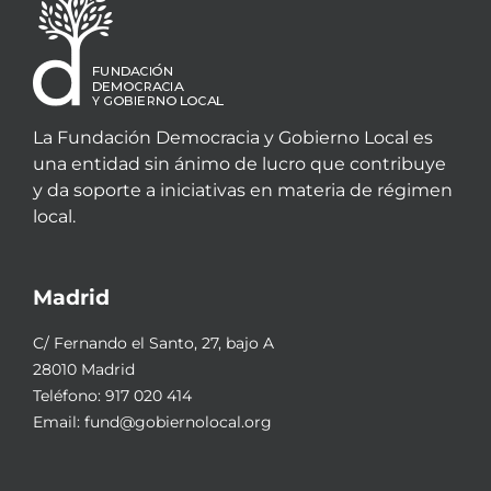
La Fundación Democracia y Gobierno Local es
una entidad sin ánimo de lucro que contribuye
y da soporte a iniciativas en materia de régimen
local.
Madrid
C/ Fernando el Santo, 27, bajo A
28010 Madrid
Teléfono:
917 020 414
Email:
fund@gobiernolocal.org