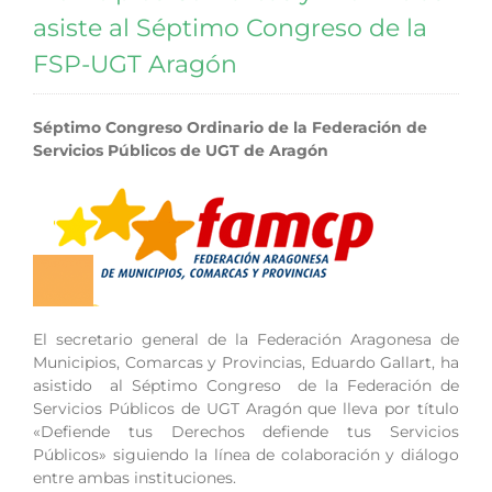
asiste al Séptimo Congreso de la
FSP-UGT Aragón
Séptimo Congreso Ordinario de la Federación de
Servicios Públicos de UGT de Aragón
El secretario general de la Federación Aragonesa de
Municipios, Comarcas y Provincias, Eduardo Gallart, ha
asistido al Séptimo Congreso de la Federación de
Servicios Públicos de UGT Aragón que lleva por título
«Defiende tus Derechos defiende tus Servicios
Públicos» siguiendo la línea de colaboración y diálogo
entre ambas instituciones.