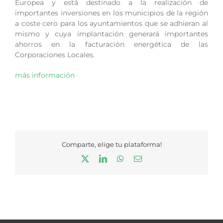
Europea y está destinado a la realización de
importantes inversiones en los municipios de la región
a coste cero para los ayuntamientos que se adhieran al
mismo y cuya implantación generará importantes
ahorros en la facturación energética de las
Corporaciones Locales.
más información
Comparte, elige tu plataforma!
X
LinkedIn
WhatsApp
Correo
electrónico