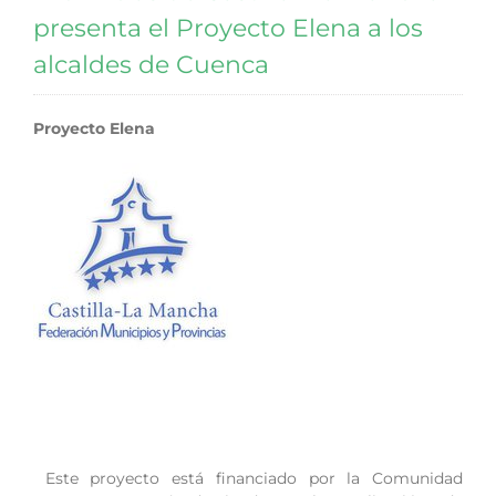
presenta el Proyecto Elena a los
alcaldes de Cuenca
Proyecto Elena
Este proyecto está financiado por la Comunidad