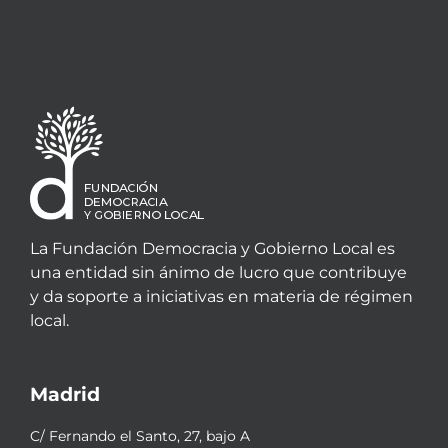
La Fundación Democracia y Gobierno Local es
una entidad sin ánimo de lucro que contribuye
y da soporte a iniciativas en materia de régimen
local.
Madrid
C/ Fernando el Santo, 27, bajo A