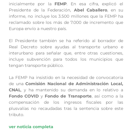
inicialmente por la
FEMP
. En esa cifra, explicó el
Presidente de la Federación,
Abel Caballero
, en su
informe, no incluye los 3.500 millones que la FEMP ha
reclamado sobre los más de 7.000 de incremento que
Europa envío a nuestro país.
El Presidente también se ha referido al borrador de
Real Decreto sobre ayudas al transporte urbano e
interurbano para señalar que, entre otras cuestiones,
incluye subvención para todos los municipios que
tengan transporte público.
La FEMP ha insistido en la necesidad de convocatoria
de una
Comisión Nacional de Administración Local,
CNAL
, y ha mantenido su demanda en lo relativo a
Fondo COVID
y
Fondo de Transporte
, así como a la
compensación de los ingresos fiscales por las
plusvalías no recaudadas tras la sentencia sobre este
tributo.
ver noticia completa