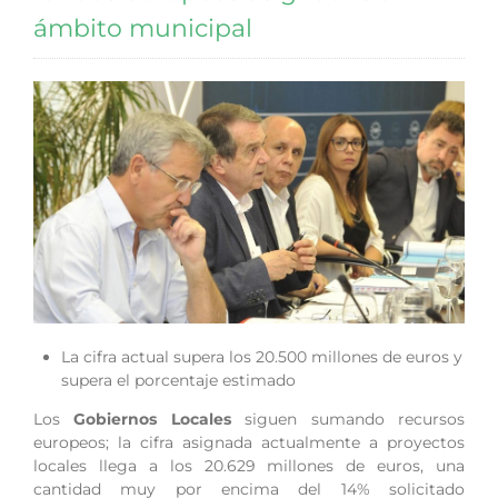
ámbito municipal
La cifra actual supera los 20.500 millones de euros y
supera el porcentaje estimado
Los
Gobiernos Locales
siguen sumando recursos
europeos; la cifra asignada actualmente a proyectos
locales llega a los 20.629 millones de euros, una
cantidad muy por encima del 14% solicitado