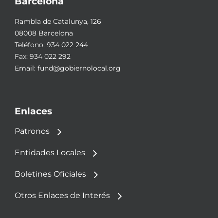
Barcelona
Rambla de Catalunya, 126
08008 Barcelona
Teléfono:
934 022 244
Fax: 934 022 292
Email:
fund@gobiernolocal.org
Enlaces
Patronos
Entidades Locales
Boletines Oficiales
Otros Enlaces de Interés