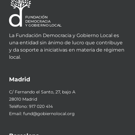
La Fundación Democracia y Gobierno Local es
una entidad sin ánimo de lucro que contribuye
y da soporte a iniciativas en materia de régimen
local.
Madrid
C/ Fernando el Santo, 27, bajo A
28010 Madrid
Teléfono:
917 020 414
Email:
fund@gobiernolocal.org