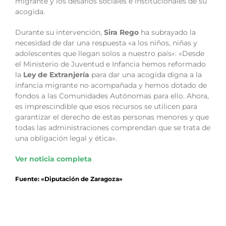
migrante y los desafíos sociales e institucionales de su
acogida.
Durante su intervención,
Sira Rego
ha subrayado la
necesidad de dar una respuesta «a los niños, niñas y
adolescentes que llegan solos a nuestro país»: «Desde
el Ministerio de Juventud e Infancia hemos reformado
la
Ley de Extranjería
para dar una acogida digna a la
infancia migrante no acompañada y hemos dotado de
fondos a las Comunidades Autónomas para ello. Ahora,
es imprescindible que esos recursos se utilicen para
garantizar el derecho de estas personas menores y que
todas las administraciones comprendan que se trata de
una obligación legal y ética».
Ver noticia completa
Fuente: «Diputación de Zaragoza»