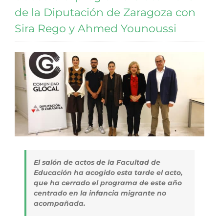
de la Diputación de Zaragoza con
Sira Rego y Ahmed Younoussi
El salón de actos de la Facultad de
Educación ha acogido esta tarde el acto,
que ha cerrado el programa de este año
centrado en la infancia migrante no
acompañada.