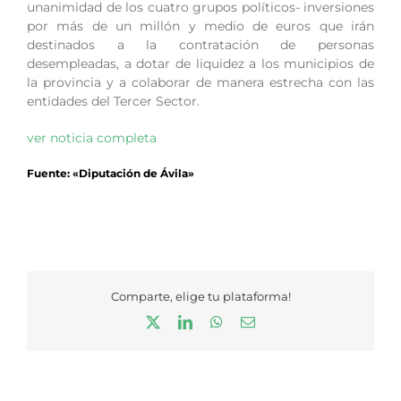
unanimidad de los cuatro grupos políticos- inversiones
por más de un millón y medio de euros que irán
destinados a la contratación de personas
desempleadas, a dotar de liquidez a los municipios de
la provincia y a colaborar de manera estrecha con las
entidades del Tercer Sector.
ver noticia completa
Fuente: «Diputación de Ávila»
Comparte, elige tu plataforma!
X
LinkedIn
WhatsApp
Correo
electrónico