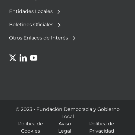
Entidades Locales
Boletines Oficiales
Otros Enlaces de Interés
© 2023 - Fundación Democracia y Gobierno
Local
Política de
Aviso
Política de
Cookies
Legal
Privacidad