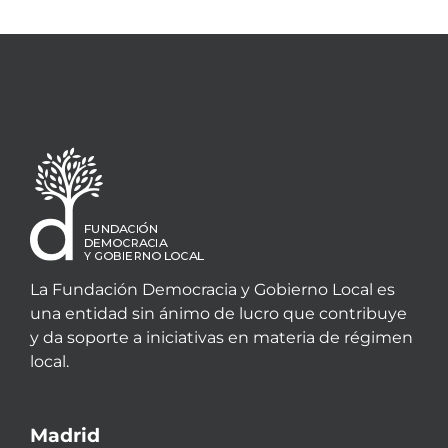
La Fundación Democracia y Gobierno Local es
una entidad sin ánimo de lucro que contribuye
y da soporte a iniciativas en materia de régimen
local.
Madrid