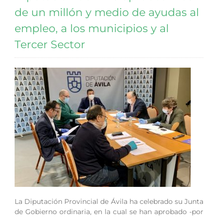
de un millón y medio de ayudas al
empleo, a los municipios y al
Tercer Sector
La Diputación Provincial de Ávila ha celebrado su Junta
de Gobierno ordinaria, en la cual se han aprobado -por