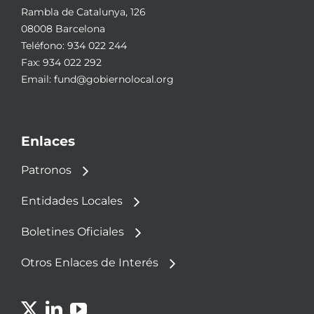
Rambla de Catalunya, 126
08008 Barcelona
Teléfono:
934 022 244
Fax: 934 022 292
Email:
fund@gobiernolocal.org
Enlaces
Patronos
Entidades Locales
Boletines Oficiales
Otros Enlaces de Interés