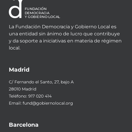
La Fundación Democracia y Gobierno Local es
una entidad sin ánimo de lucro que contribuye
y da soporte a iniciativas en materia de régimen
local.
Madrid
C/ Fernando el Santo, 27, bajo A
28010 Madrid
Teléfono:
917 020 414
Email:
fund@gobiernolocal.org
Barcelona