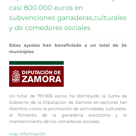
casi 800.000 euros en
subvenciones ganaderas,culturales
y de comedores sociales
Estas ayudas han beneficiado a un total de 34
municipios
Un total de 791.000 euros ha distribuido la Junta de
Gobierno de la Diputación de Zamora en sectores tan
distintos como la promoción de actividades culturales,
el fomento de la ganadería autóctona y el
mantenimiento de los comedores sociales.
más información