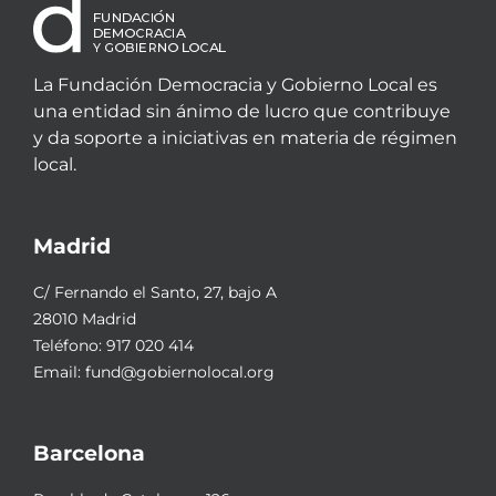
La Fundación Democracia y Gobierno Local es
una entidad sin ánimo de lucro que contribuye
y da soporte a iniciativas en materia de régimen
local.
Madrid
C/ Fernando el Santo, 27, bajo A
28010 Madrid
Teléfono:
917 020 414
Email:
fund@gobiernolocal.org
Barcelona