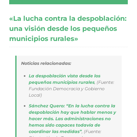
«La lucha contra la despoblación:
una visión desde los pequeños
municipios rurales»
Noticias relacionadas:
La despoblación vista desde los
pequeños municipios rurales
,
(Fuente:
Fundación Democracia y Gobierno
Local)
Sánchez Quero: “En la lucha contra la
despoblación hay que hablar menos y
hacer más. Las administraciones no
hemos sido capaces todavía de
coordinar las medidas”
,
(Fuente: