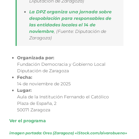
Diputación de Zaragoza)
La DPZ organiza una jornada sobre
despoblación para responsables de
las entidades locales el 14 de
noviembre
,
(Fuente: Diputación de
Zaragoza)
Organizada por:
Fundación Democracia y Gobierno Local
Diputación de Zaragoza
Fecha:
14 de noviembre de 2025
Lugar:
Aula de la Institución Fernando el Católico
Plaza de España, 2
50071 Zaragoza
Ver el programa
imagen portada: Ores (Zaragoza)
«iStock.com/aivarobueno»