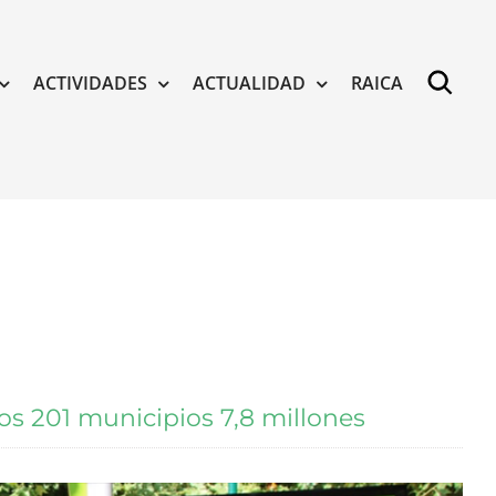
ACTIVIDADES
ACTUALIDAD
RAICA
os 201 municipios 7,8 millones