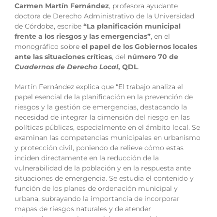
Carmen Martín Fernández
, profesora ayudante
doctora de Derecho Administrativo de la Universidad
de Córdoba, escribe
“La planificación municipal
frente a los riesgos y las emergencias”
, en el
monográfico sobre
el papel de los Gobiernos locales
ante las situaciones críticas
, del
número 70 de
Cuadernos de Derecho Local
, QDL
.
Martín Fernández explica que “El trabajo analiza el
papel esencial de la planificación en la prevención de
riesgos y la gestión de emergencias, destacando la
necesidad de integrar la dimensión del riesgo en las
políticas públicas, especialmente en el ámbito local. Se
examinan las competencias municipales en urbanismo
y protección civil, poniendo de relieve cómo estas
inciden directamente en la reducción de la
vulnerabilidad de la población y en la respuesta ante
situaciones de emergencia. Se estudia el contenido y
función de los planes de ordenación municipal y
urbana, subrayando la importancia de incorporar
mapas de riesgos naturales y de atender