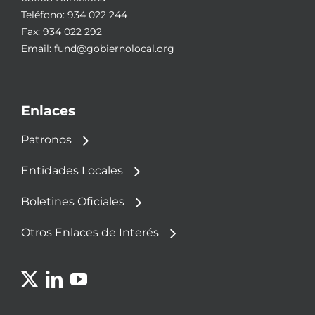
Teléfono:
934 022 244
Fax: 934 022 292
Email:
fund@gobiernolocal.org
Enlaces
Patronos
Entidades Locales
Boletines Oficiales
Otros Enlaces de Interés