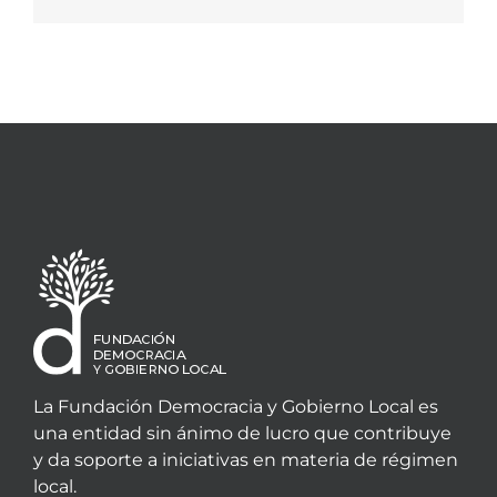
electrónico
La Fundación Democracia y Gobierno Local es
una entidad sin ánimo de lucro que contribuye
y da soporte a iniciativas en materia de régimen
local.