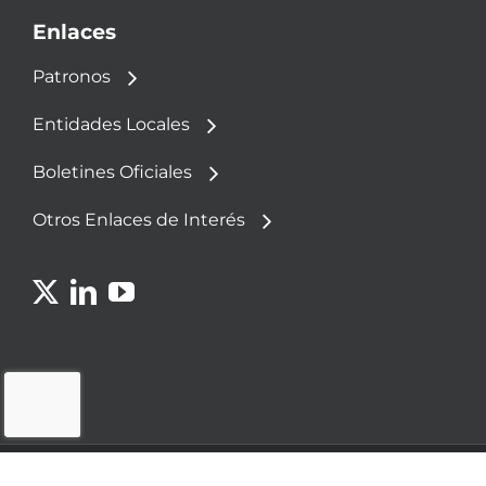
Enlaces
Patronos
Entidades Locales
Boletines Oficiales
Otros Enlaces de Interés
© 2023 - Fundación Democracia y Gobierno