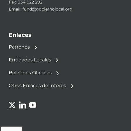
Fax: 934 022 292
Email:
fund@gobiernolocal.org
Enlaces
Patronos
Entidades Locales
Boletines Oficiales
Otros Enlaces de Interés