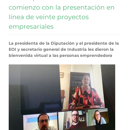
comienzo con la presentación en
línea de veinte proyectos
empresariales
La presidenta de la Diputación y el presidente de la
EOI y secretario general de Industria les dieron la
bienvenida virtual a las personas emprendedora