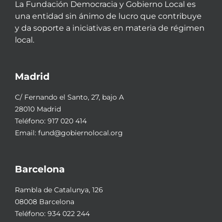
La Fundación Democracia y Gobierno Local es
una entidad sin ánimo de lucro que contribuye
y da soporte a iniciativas en materia de régimen
local.
Madrid
C/ Fernando el Santo, 27, bajo A
28010 Madrid
Teléfono:
917 020 414
Email:
fund@gobiernolocal.org
Barcelona
Rambla de Catalunya, 126
08008 Barcelona
Teléfono:
934 022 244