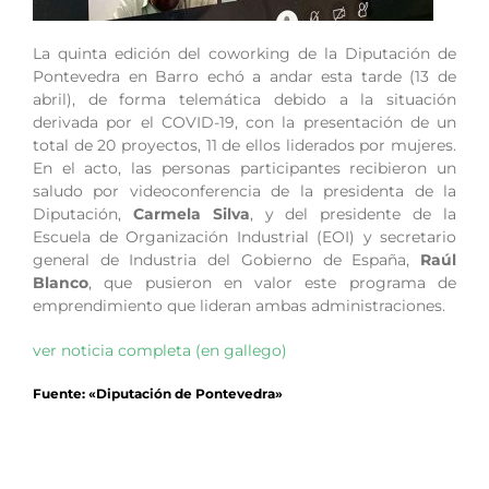
La quinta edición del coworking de la Diputación de
Pontevedra en Barro echó a andar esta tarde (13 de
abril), de forma telemática debido a la situación
derivada por el COVID-19, con la presentación de un
total de 20 proyectos, 11 de ellos liderados por mujeres.
En el acto, las personas participantes recibieron un
saludo por videoconferencia de la presidenta de la
Diputación,
Carmela Silva
, y del presidente de la
Escuela de Organización Industrial (EOI) y secretario
general de Industria del Gobierno de España,
Raúl
Blanco
, que pusieron en valor este programa de
emprendimiento que lideran ambas administraciones.
ver noticia completa (en gallego)
Fuente: «Diputación de Pontevedra»