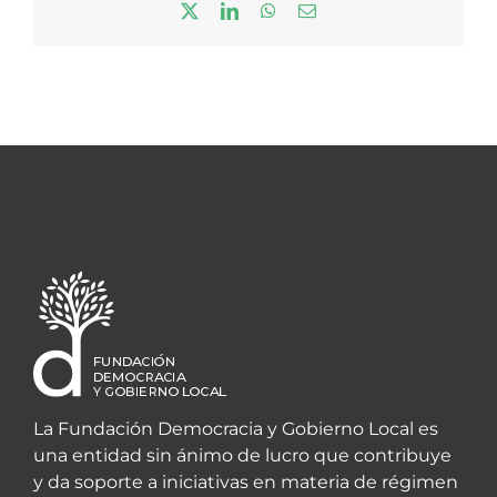
X
LinkedIn
WhatsApp
Correo
electrónico
La Fundación Democracia y Gobierno Local es
una entidad sin ánimo de lucro que contribuye
y da soporte a iniciativas en materia de régimen