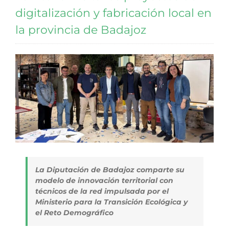
digitalización y fabricación local en
la provincia de Badajoz
La Diputación de Badajoz comparte su
modelo de innovación territorial con
técnicos de la red impulsada por el
Ministerio para la Transición Ecológica y
el Reto Demográfico