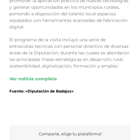
promover la aplicación práctica de nuevas tecnologías
y generar oportunidades en los municipios rurales,
poniendo a disposición del talento local espacios
equipados con herramientas avanzadas de fabricación
digital.
El programa de la visita incluyó una serie de
entrevistas técnicas con personal directivo de diversas
áreas de la Diputación, durante las cuales se abordaron
las principales líneas estratégicas en desarrollo rural,
sostenibilidad, digitalización, formación y empleo.
Ver noticia completa
Fuente: «Diputación de Badajoz»
Comparte, elige tu plataforma!