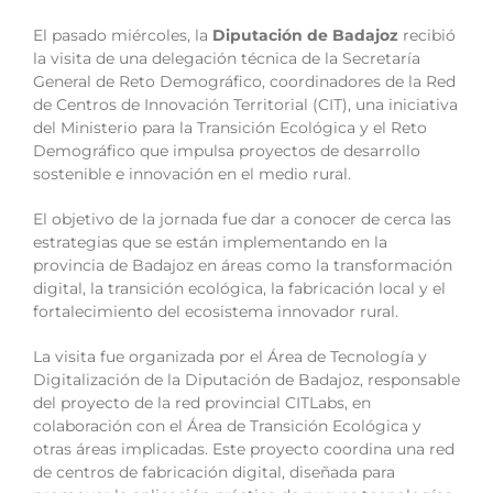
El pasado miércoles, la
Diputación de Badajoz
recibió
la visita de una delegación técnica de la Secretaría
General de Reto Demográfico, coordinadores de la Red
de Centros de Innovación Territorial (CIT), una iniciativa
del Ministerio para la Transición Ecológica y el Reto
Demográfico que impulsa proyectos de desarrollo
sostenible e innovación en el medio rural.
El objetivo de la jornada fue dar a conocer de cerca las
estrategias que se están implementando en la
provincia de Badajoz en áreas como la transformación
digital, la transición ecológica, la fabricación local y el
fortalecimiento del ecosistema innovador rural.
La visita fue organizada por el Área de Tecnología y
Digitalización de la Diputación de Badajoz, responsable
del proyecto de la red provincial CITLabs, en
colaboración con el Área de Transición Ecológica y
otras áreas implicadas. Este proyecto coordina una red
de centros de fabricación digital, diseñada para