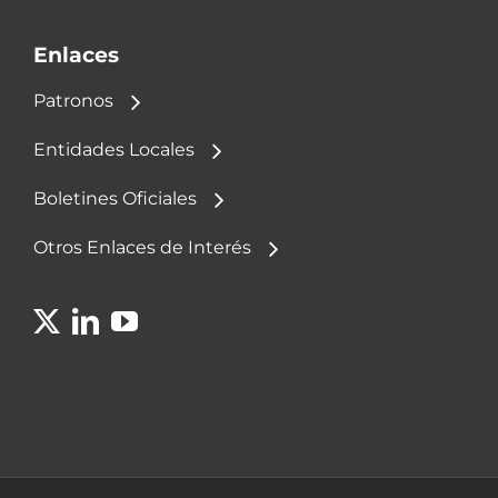
Enlaces
Patronos
Entidades Locales
Boletines Oficiales
Otros Enlaces de Interés