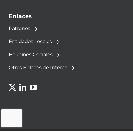
Enlaces
Patronos
Entidades Locales
Boletines Oficiales
Otros Enlaces de Interés