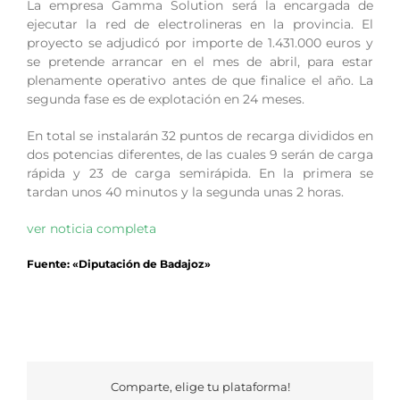
La empresa Gamma Solution será la encargada de
ejecutar la red de electrolineras en la provincia. El
proyecto se adjudicó por importe de 1.431.000 euros y
se pretende arrancar en el mes de abril, para estar
plenamente operativo antes de que finalice el año. La
segunda fase es de explotación en 24 meses.
En total se instalarán 32 puntos de recarga divididos en
dos potencias diferentes, de las cuales 9 serán de carga
rápida y 23 de carga semirápida. En la primera se
tardan unos 40 minutos y la segunda unas 2 horas.
ver noticia completa
Fuente: «Diputación de Badajoz»
Comparte, elige tu plataforma!