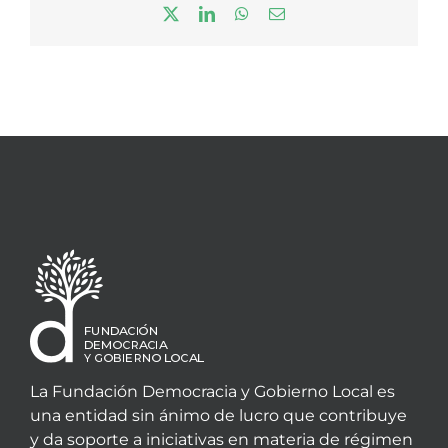
X
LinkedIn
WhatsApp
Correo
electrónico
La Fundación Democracia y Gobierno Local es
una entidad sin ánimo de lucro que contribuye
y da soporte a iniciativas en materia de régimen