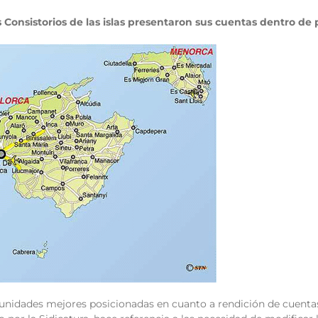
 Consistorios de las islas presentaron sus cuentas dentro de 
unidades mejores posicionadas en cuanto a rendición de cuentas