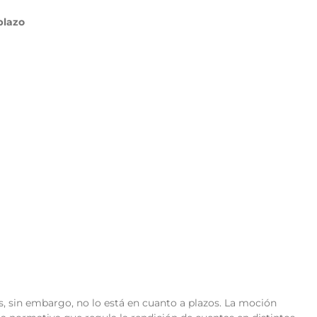
plazo
, sin embargo, no lo está en cuanto a plazos. La moción