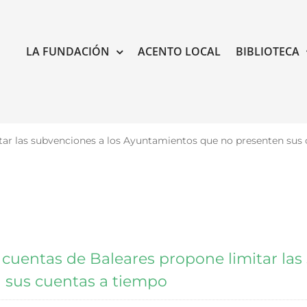
LA FUNDACIÓN
ACENTO LOCAL
BIBLIOTECA
itar las subvenciones a los Ayuntamientos que no presenten sus
 cuentas de Baleares propone limitar la
 sus cuentas a tiempo