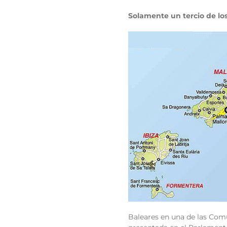
Solamente un tercio de los
Baleares en una de las Com