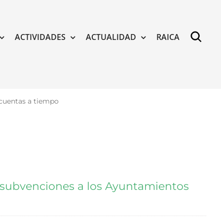
ACTIVIDADES
ACTUALIDAD
RAICA
 cuentas a tiempo
s subvenciones a los Ayuntamientos