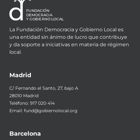
La Fundación Democracia y Gobierno Local es
una entidad sin ánimo de lucro que contribuye
y da soporte a iniciativas en materia de régimen
local.
Madrid
C/ Fernando el Santo, 27, bajo A
28010 Madrid
Teléfono:
917 020 414
Email:
fund@gobiernolocal.org
Barcelona