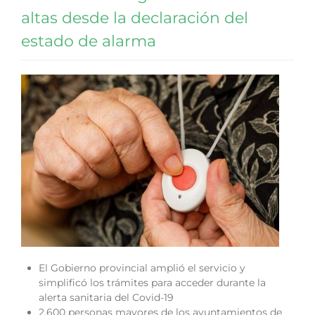
altas desde la declaración del
estado de alarma
El Gobierno provincial amplió el servicio y
simplificó los trámites para acceder durante la
alerta sanitaria del Covid-19
2.600 personas mayores de los ayuntamientos de