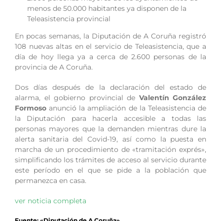
menos de 50.000 habitantes ya disponen de la
Teleasistencia provincial
En pocas semanas, la Diputación de A Coruña registró
108 nuevas altas en el servicio de Teleasistencia, que a
día de hoy llega ya a cerca de 2.600 personas de la
provincia de A Coruña.
Dos días después de la declaración del estado de
alarma, el gobierno provincial de
Valentín González
Formoso
anunció la ampliación de la Teleasistencia de
la Diputación para hacerla accesible a todas las
personas mayores que la demanden mientras dure la
alerta sanitaria del Covid-19, así como la puesta en
marcha de un procedimiento de «tramitación exprés»,
simplificando los trámites de acceso al servicio durante
este período en el que se pide a la población que
permanezca en casa.
ver noticia completa
Fuente: «Diputación de A Coruña»