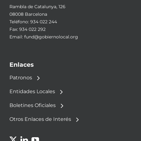
Rambla de Catalunya, 126
08008 Barcelona
Teléfono:
934 022 244
Fax: 934 022 292
Email:
fund@gobiernolocal.org
Enlaces
Patronos
Entidades Locales
Boletines Oficiales
Otros Enlaces de Interés