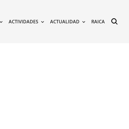
ACTIVIDADES
ACTUALIDAD
RAICA