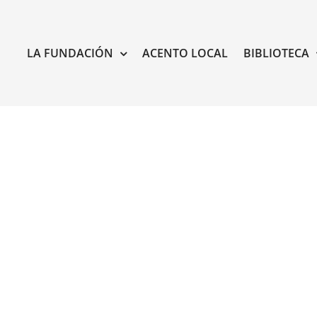
LA FUNDACIÓN
ACENTO LOCAL
BIBLIOTECA