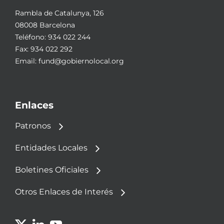
Rambla de Catalunya, 126
08008 Barcelona
Teléfono:
934 022 244
Fax: 934 022 292
Email:
fund@gobiernolocal.org
Enlaces
Patronos
Entidades Locales
Boletines Oficiales
Otros Enlaces de Interés