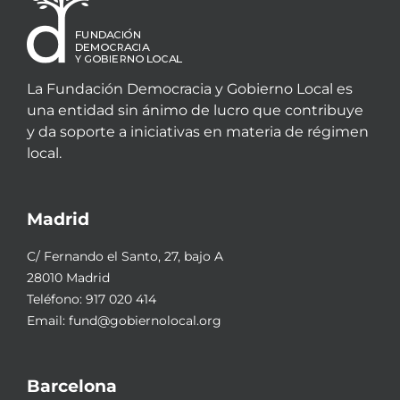
La Fundación Democracia y Gobierno Local es
una entidad sin ánimo de lucro que contribuye
y da soporte a iniciativas en materia de régimen
local.
Madrid
C/ Fernando el Santo, 27, bajo A
28010 Madrid
Teléfono:
917 020 414
Email:
fund@gobiernolocal.org
Barcelona