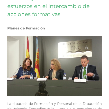
esfuerzos en el intercambio de
acciones formativas
Planes de Formación
La diputada de Formación y Personal de la Diputación
de Valencia, Remedios Avia, junto a sus homólogos de