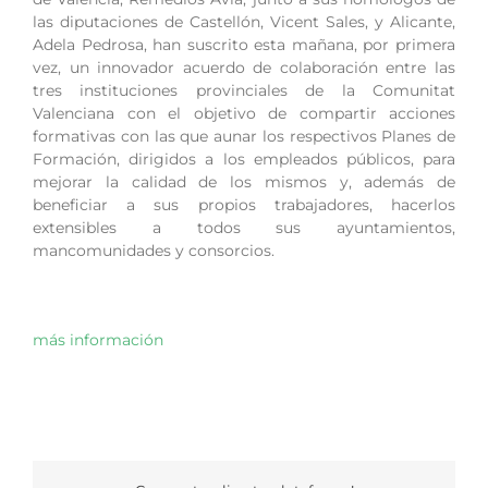
las diputaciones de Castellón, Vicent Sales, y Alicante,
Adela Pedrosa, han suscrito esta mañana, por primera
vez, un innovador acuerdo de colaboración entre las
tres instituciones provinciales de la Comunitat
Valenciana con el objetivo de compartir acciones
formativas con las que aunar los respectivos Planes de
Formación, dirigidos a los empleados públicos, para
mejorar la calidad de los mismos y, además de
beneficiar a sus propios trabajadores, hacerlos
extensibles a todos sus ayuntamientos,
mancomunidades y consorcios.
más información