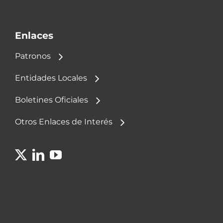
Enlaces
Patronos
Entidades Locales
Boletines Oficiales
Otros Enlaces de Interés