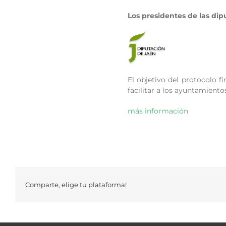
Los presidentes de las dip
El objetivo del protocolo f
facilitar a los ayuntamient
más información
Comparte, elige tu plataforma!