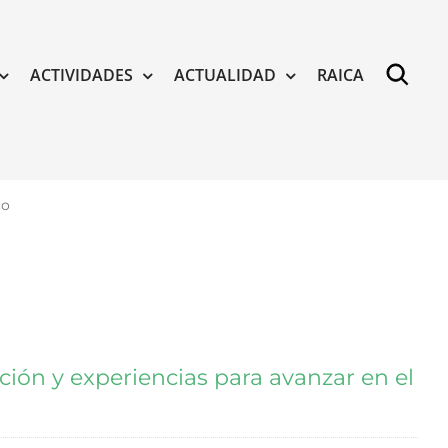
ACTIVIDADES
ACTUALIDAD
RAICA
co
ción y experiencias para avanzar en el