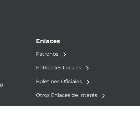
Enlaces
Patronos
Entidades Locales
Boletines Oficiales
rg
Otros Enlaces de Interés