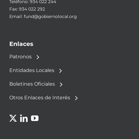
Teléfono:
934 022 244
Fax: 934 022 292
Email:
fund@gobiernolocal.org
Enlaces
Patronos
Entidades Locales
Boletines Oficiales
Otros Enlaces de Interés