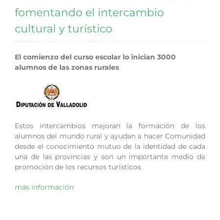
fomentando el intercambio
cultural y turístico
El comienzo del curso escolar lo inician 3000
alumnos de las zonas rurales
Estos intercambios mejoran la formación de los
alumnos del mundo rural y ayudan a hacer Comunidad
desde el conocimiento mutuo de la identidad de cada
una de las provincias y son un importante medio de
promoción de los recursos turísticos.
más información