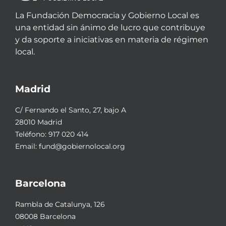
La Fundación Democracia y Gobierno Local es
una entidad sin ánimo de lucro que contribuye
y da soporte a iniciativas en materia de régimen
local.
Madrid
C/ Fernando el Santo, 27, bajo A
28010 Madrid
Teléfono:
917 020 414
Email:
fund@gobiernolocal.org
Barcelona
Rambla de Catalunya, 126
08008 Barcelona