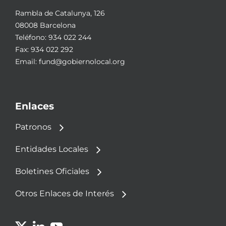
Rambla de Catalunya, 126
08008 Barcelona
Teléfono:
934 022 244
Fax: 934 022 292
Email:
fund@gobiernolocal.org
Enlaces
Patronos
Entidades Locales
Boletines Oficiales
Otros Enlaces de Interés