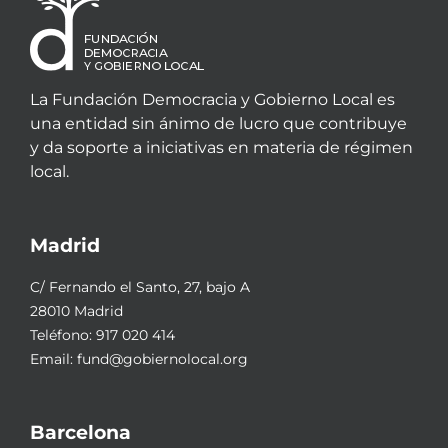
La Fundación Democracia y Gobierno Local es
una entidad sin ánimo de lucro que contribuye
y da soporte a iniciativas en materia de régimen
local.
Madrid
C/ Fernando el Santo, 27, bajo A
28010 Madrid
Teléfono:
917 020 414
Email:
fund@gobiernolocal.org
Barcelona