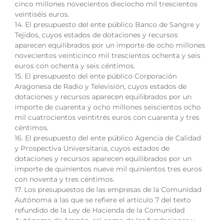
cinco millones novecientos dieciocho mil trescientos
veintiséis euros.
14. El presupuesto del ente público Banco de Sangre y
Tejidos, cuyos estados de dotaciones y recursos
aparecen equilibrados por un importe de ocho millones
novecientos veinticinco mil trescientos ochenta y seis
euros con ochenta y seis céntimos.
15. El presupuesto del ente público Corporación
Aragonesa de Radio y Televisión, cuyos estados de
dotaciones y recursos aparecen equilibrados por un
importe de cuarenta y ocho millones seiscientos ocho
mil cuatrocientos veintitrés euros con cuarenta y tres
céntimos.
16. El presupuesto del ente público Agencia de Calidad
y Prospectiva Universitaria, cuyos estados de
dotaciones y recursos aparecen equilibrados por un
importe de quinientos nueve mil quinientos tres euros
con noventa y tres céntimos.
17. Los presupuestos de las empresas de la Comunidad
Autónoma a las que se refiere el artículo 7 del texto
refundido de la Ley de Hacienda de la Comunidad