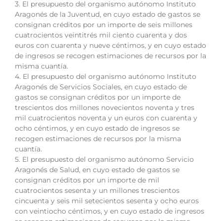
3. El presupuesto del organismo autónomo Instituto
Aragonés de la Juventud, en cuyo estado de gastos se
consignan créditos por un importe de seis millones
cuatrocientos veintitrés mil ciento cuarenta y dos
euros con cuarenta y nueve céntimos, y en cuyo estado
de ingresos se recogen estimaciones de recursos por la
misma cuantía.
4. El presupuesto del organismo autónomo Instituto
Aragonés de Servicios Sociales, en cuyo estado de
gastos se consignan créditos por un importe de
trescientos dos millones novecientos noventa y tres
mil cuatrocientos noventa y un euros con cuarenta y
ocho céntimos, y en cuyo estado de ingresos se
recogen estimaciones de recursos por la misma
cuantía.
5. El presupuesto del organismo autónomo Servicio
Aragonés de Salud, en cuyo estado de gastos se
consignan créditos por un importe de mil
cuatrocientos sesenta y un millones trescientos
cincuenta y seis mil setecientos sesenta y ocho euros
con veintiocho céntimos, y en cuyo estado de ingresos