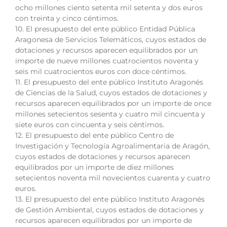
ocho millones ciento setenta mil setenta y dos euros
con treinta y cinco céntimos.
10. El presupuesto del ente público Entidad Pública
Aragonesa de Servicios Telemáticos, cuyos estados de
dotaciones y recursos aparecen equilibrados por un
importe de nueve millones cuatrocientos noventa y
seis mil cuatrocientos euros con doce céntimos.
11. El presupuesto del ente público Instituto Aragonés
de Ciencias de la Salud, cuyos estados de dotaciones y
recursos aparecen equilibrados por un importe de once
millones setecientos sesenta y cuatro mil cincuenta y
siete euros con cincuenta y seis céntimos.
12. El presupuesto del ente público Centro de
Investigación y Tecnología Agroalimentaria de Aragón,
cuyos estados de dotaciones y recursos aparecen
equilibrados por un importe de diez millones
setecientos noventa mil novecientos cuarenta y cuatro
euros.
13. El presupuesto del ente público Instituto Aragonés
de Gestión Ambiental, cuyos estados de dotaciones y
recursos aparecen equilibrados por un importe de