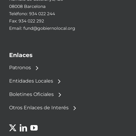
08008 Barcelona
Teléfono:
934 022 244
Fax: 934 022 292
Email:
fund@gobiernolocal.org
Enlaces
Patronos
Entidades Locales
Boletines Oficiales
Otros Enlaces de Interés