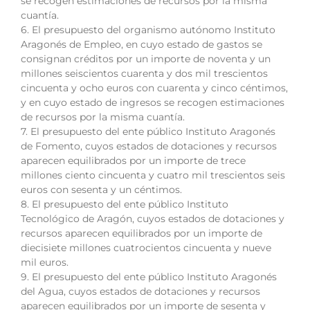
se recogen estimaciones de recursos por la misma
cuantía.
6. El presupuesto del organismo autónomo Instituto
Aragonés de Empleo, en cuyo estado de gastos se
consignan créditos por un importe de noventa y un
millones seiscientos cuarenta y dos mil trescientos
cincuenta y ocho euros con cuarenta y cinco céntimos,
y en cuyo estado de ingresos se recogen estimaciones
de recursos por la misma cuantía.
7. El presupuesto del ente público Instituto Aragonés
de Fomento, cuyos estados de dotaciones y recursos
aparecen equilibrados por un importe de trece
millones ciento cincuenta y cuatro mil trescientos seis
euros con sesenta y un céntimos.
8. El presupuesto del ente público Instituto
Tecnológico de Aragón, cuyos estados de dotaciones y
recursos aparecen equilibrados por un importe de
diecisiete millones cuatrocientos cincuenta y nueve
mil euros.
9. El presupuesto del ente público Instituto Aragonés
del Agua, cuyos estados de dotaciones y recursos
aparecen equilibrados por un importe de sesenta y