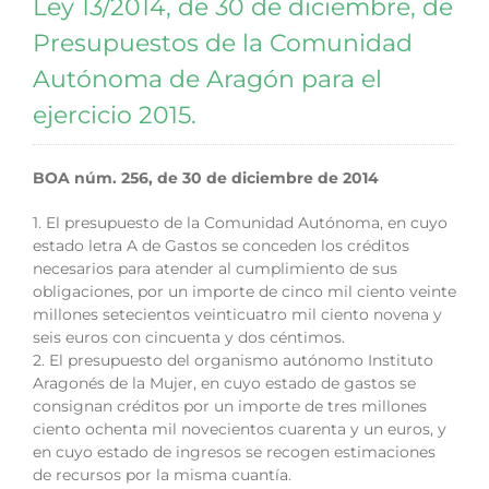
Ley 13/2014, de 30 de diciembre, de
Presupuestos de la Comunidad
Autónoma de Aragón para el
ejercicio 2015.
BOA núm. 256, de 30 de diciembre de 2014
1. El presupuesto de la Comunidad Autónoma, en cuyo
estado letra A de Gastos se conceden los créditos
necesarios para atender al cumplimiento de sus
obligaciones, por un importe de cinco mil ciento veinte
millones setecientos veinticuatro mil ciento novena y
seis euros con cincuenta y dos céntimos.
2. El presupuesto del organismo autónomo Instituto
Aragonés de la Mujer, en cuyo estado de gastos se
consignan créditos por un importe de tres millones
ciento ochenta mil novecientos cuarenta y un euros, y
en cuyo estado de ingresos se recogen estimaciones
de recursos por la misma cuantía.