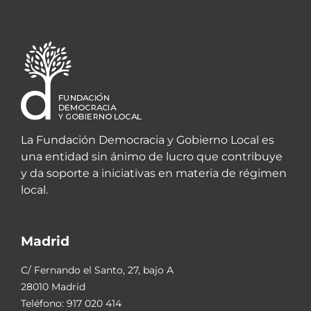
La Fundación Democracia y Gobierno Local es
una entidad sin ánimo de lucro que contribuye
y da soporte a iniciativas en materia de régimen
local.
Madrid
C/ Fernando el Santo, 27, bajo A
28010 Madrid
Teléfono:
917 020 414