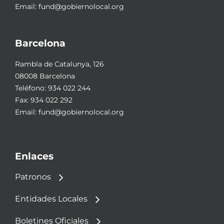
Email:
fund@gobiernolocal.org
Barcelona
Rambla de Catalunya, 126
08008 Barcelona
Teléfono:
934 022 244
Fax: 934 022 292
Email:
fund@gobiernolocal.org
Enlaces
Patronos
Entidades Locales
Boletines Oficiales