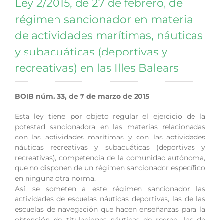
Ley 2/2015, de 27 de febrero, de
régimen sancionador en materia
de actividades marítimas, náuticas
y subacuáticas (deportivas y
recreativas) en las Illes Balears
BOIB núm. 33, de 7 de marzo de 2015
Esta ley tiene por objeto regular el ejercicio de la
potestad sancionadora en las materias relacionadas
con las actividades marítimas y con las actividades
náuticas recreativas y subacuáticas (deportivas y
recreativas), competencia de la comunidad autónoma,
que no disponen de un régimen sancionador específico
en ninguna otra norma.
Así, se someten a este régimen sancionador las
actividades de escuelas náuticas deportivas, las de las
escuelas de navegación que hacen enseñanzas para la
obtención de titulaciones náuticas de recreo, las de