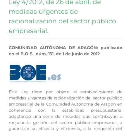
Ley 4/2012, de 26 de abril, de
medidas urgentes de
racionalización del sector público
empresarial.
COMUNIDAD AUTÓNOMA DE ARAGÓN: publicado
en el B.O.E., núm. 131, de 1 de junio de 2012
Esta Ley tiene por objeto el establecimiento de
medidas urgentes de racionalización del sector público
empresarial de la Comunidad Autónoma de Aragón en
coherencia con la estabilidad presupuestaria,
adoptando una serie de medidas que contribuyan a
mejorar la gestión del sector público empresarial, a
garantizar su eficacia y eficiencia, a la reducción del