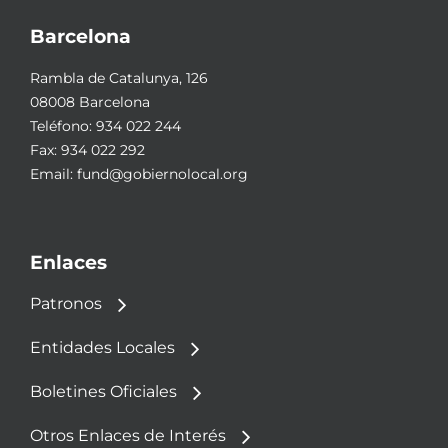
Barcelona
Rambla de Catalunya, 126
08008 Barcelona
Teléfono:
934 022 244
Fax: 934 022 292
Email:
fund@gobiernolocal.org
Enlaces
Patronos
Entidades Locales
Boletines Oficiales
Otros Enlaces de Interés