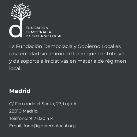
La Fundación Democracia y Gobierno Local es
una entidad sin ánimo de lucro que contribuye
y da soporte a iniciativas en materia de régimen
local.
Madrid
C/ Fernando el Santo, 27, bajo A
28010 Madrid
Teléfono:
917 020 414
Email:
fund@gobiernolocal.org